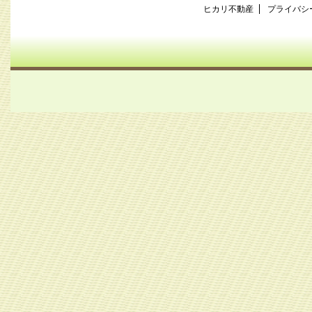
ヒカリ不動産
プライバシ