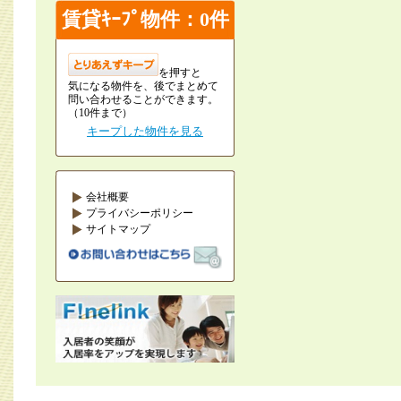
賃貸ｷｰﾌﾟ物件：0件
を押すと
気になる物件を、後でまとめて
問い合わせることができます。
（10件まで）
キープした物件を見る
会社概要
プライバシーポリシー
サイトマップ