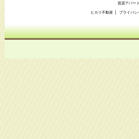
賃貸アパー
ヒカリ不動産
プライバシ